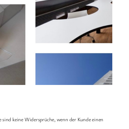
te sind keine Widersprüche, wenn der Kunde einen