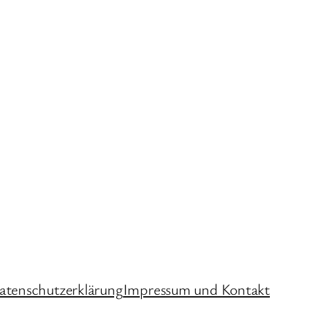
atenschutzerklärung
Impressum und Kontakt