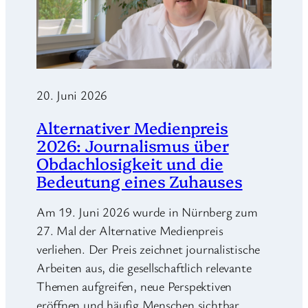
20. Juni 2026
Alternativer Medienpreis
2026: Journalismus über
Obdachlosigkeit und die
Bedeutung eines Zuhauses
Am 19. Juni 2026 wurde in Nürnberg zum
27. Mal der Alternative Medienpreis
verliehen. Der Preis zeichnet journalistische
Arbeiten aus, die gesellschaftlich relevante
Themen aufgreifen, neue Perspektiven
eröffnen und häufig Menschen sichtbar