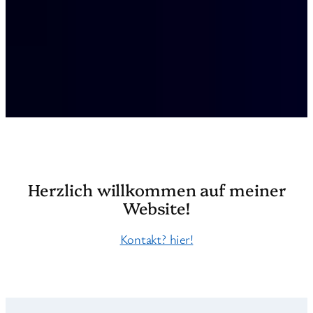
Herzlich willkommen auf meiner
Website!
Kontakt? hier!