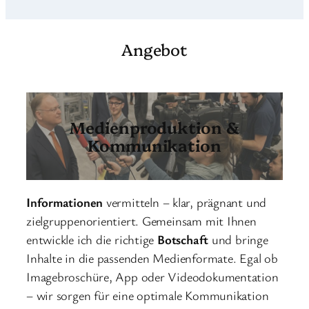
Angebot
Medienproduktion &
Kommunikation
Informationen
vermitteln – klar, prägnant und
zielgruppenorientiert. Gemeinsam mit Ihnen
entwickle ich die richtige
Botschaft
und bringe
Inhalte in die passenden Medienformate. Egal ob
Imagebroschüre, App oder Videodokumentation
– wir sorgen für eine optimale Kommunikation