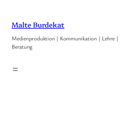
Malte Burdekat
Medienproduktion | Kommunikation | Lehre |
Beratung