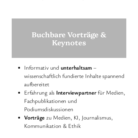
Buchbare Vorträge &
Keynotes
Informativ und
unterhaltsam
–
wissenschaftlich fundierte Inhalte spannend
aufbereitet
Erfahrung als
Interviewpartner
für Medien,
Fachpublikationen und
Podiumsdiskussionen
Vorträge
zu Medien, KI, Journalismus,
Kommunikation & Ethik