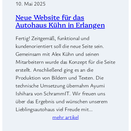
10. Mai 2025
Neue Website für das
Autohaus Kühn in Erlangen
Fertig! Zeitgemäß, funktional und
kundenorientiert soll die neue Seite sein.
Gemeinsam mit Alex Kühn und seinen
Mitarbeitern wurde das Konzept für die Seite
erstellt. Anschließend ging es an die
Produktion von Bildern und Texten. Die
technische Umsetzung übernahm Ayumi
Ishihara von SchrammIT. Wir freuen uns
über das Ergebnis und wünschen unserem
Lieblingsautohaus viel Freude mit…
mehr artikel