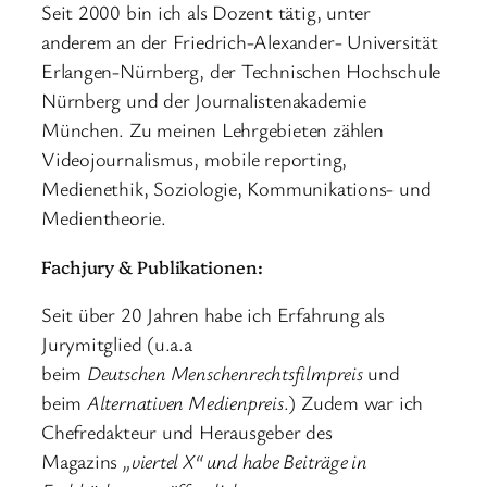
Seit 2000 bin ich als Dozent tätig, unter
anderem an der Friedrich-Alexander- Universität
Erlangen-Nürnberg, der Technischen Hochschule
Nürnberg und der Journalistenakademie
München. Zu meinen Lehrgebieten zählen
Videojournalismus, mobile reporting,
Medienethik, Soziologie, Kommunikations- und
Medientheorie.
Fachjury & Publikationen:
Seit über 20 Jahren habe ich Erfahrung als
Jurymitglied (u.a.a
beim
Deutschen Menschenrechtsfilmpreis
und
beim
Alternativen Medienpreis
.) Zudem war ich
Chefredakteur und Herausgeber des
Magazins
„viertel X“ und habe Beiträge in