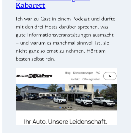
Kabarett
Ich war zu Gast in einem Podcast und durfte
mit den drei Hosts darüber sprechen, was
gute Informationsveranstaltungen ausmacht
– und warum es manchmal sinnvoll ist, sie
nicht ganz so ernst zu nehmen. Hört am
besten selbst rein.