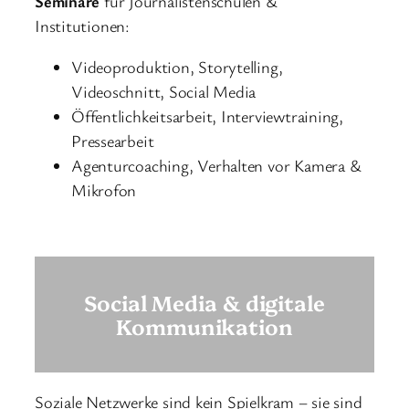
Seminare
für Journalistenschulen &
Institutionen:
Videoproduktion, Storytelling,
Videoschnitt, Social Media
Öffentlichkeitsarbeit, Interviewtraining,
Pressearbeit
Agenturcoaching, Verhalten vor Kamera &
Mikrofon
Social Media & digitale
Kommunikation
Soziale Netzwerke sind kein Spielkram – sie sind