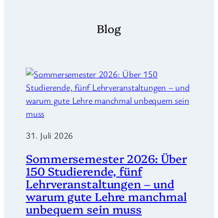
Blog
31. Juli 2026
Sommersemester 2026: Über
150 Studierende, fünf
Lehrveranstaltungen – und
warum gute Lehre manchmal
unbequem sein muss