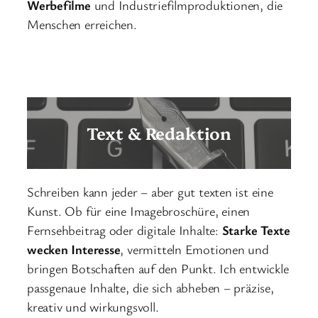
Werbefilme
und Industriefilmproduktionen, die
Menschen erreichen.
Text & Redaktion
Schreiben kann jeder – aber gut texten ist eine
Kunst. Ob für eine Imagebroschüre, einen
Fernsehbeitrag oder digitale Inhalte:
Starke Texte
wecken Interesse
, vermitteln Emotionen und
bringen Botschaften auf den Punkt. Ich entwickle
passgenaue Inhalte, die sich abheben – präzise,
kreativ und wirkungsvoll.