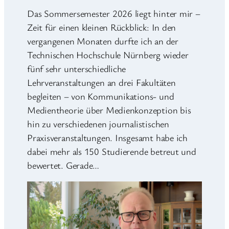
Das Sommersemester 2026 liegt hinter mir –
Zeit für einen kleinen Rückblick: In den
vergangenen Monaten durfte ich an der
Technischen Hochschule Nürnberg wieder
fünf sehr unterschiedliche
Lehrveranstaltungen an drei Fakultäten
begleiten – von Kommunikations- und
Medientheorie über Medienkonzeption bis
hin zu verschiedenen journalistischen
Praxisveranstaltungen. Insgesamt habe ich
dabei mehr als 150 Studierende betreut und
bewertet. Gerade…