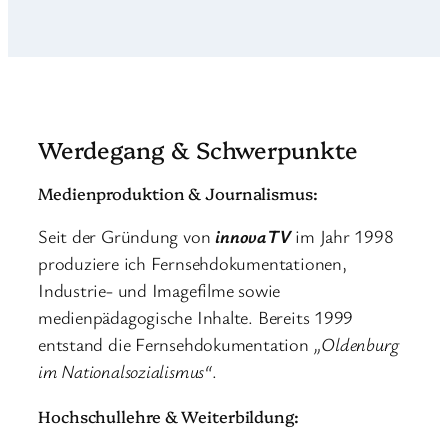
Werdegang & Schwerpunkte
Medienproduktion & Journalismus:
Seit der Gründung von
innovaTV
im Jahr 1998
produziere ich Fernsehdokumentationen,
Industrie- und Imagefilme sowie
medienpädagogische Inhalte. Bereits 1999
entstand die Fernsehdokumentation
„Oldenburg
im Nationalsozialismus“
.
Hochschullehre & Weiterbildung: