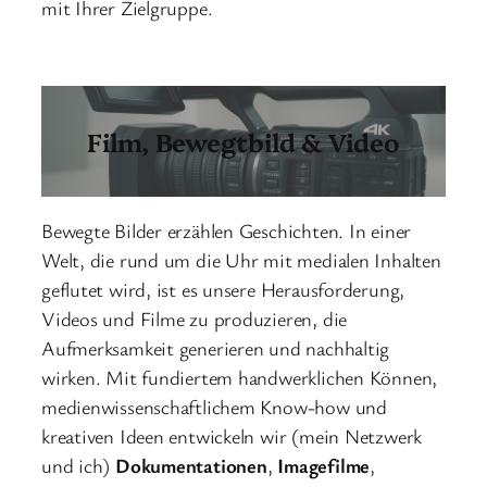
mit Ihrer Zielgruppe.
Film, Bewegtbild & Video
Bewegte Bilder erzählen Geschichten. In einer
Welt, die rund um die Uhr mit medialen Inhalten
geflutet wird, ist es unsere Herausforderung,
Videos und Filme zu produzieren, die
Aufmerksamkeit generieren und nachhaltig
wirken. Mit fundiertem handwerklichen Können,
medienwissenschaftlichem Know-how und
kreativen Ideen entwickeln wir (mein Netzwerk
und ich)
Dokumentationen
,
Imagefilme
,