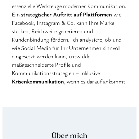
essenzielle Werkzeuge moderner Kommunikation.
Ein
strategischer Auftritt auf Plattformen
wie
Facebook, Instagram & Co. kann Ihre Marke
stärken, Reichweite generieren und
Kundenbindung fördern. Ich analysiere, ob und
wie Social Media für Ihr Unternehmen sinnvoll
eingesetzt werden kann, entwickle
maßgeschneiderte Profile und
Kommunikationsstrategien – inklusive
Krisenkommunikation
, wenn es darauf ankommt.
Über mich