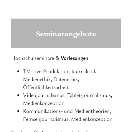
Seminarangebote
Hochschulseminare &
Vorlesungen
:
TV-Live-Produktion, Journalistik,
Medienethik, Datenethik,
Öffentlichkeitsarbeit
Videojournalismus, Tablet-Journalismus,
Medienkonzeption
Kommunikations- und Medientheorien,
Fernsehjournalismus, Medienkonzeption