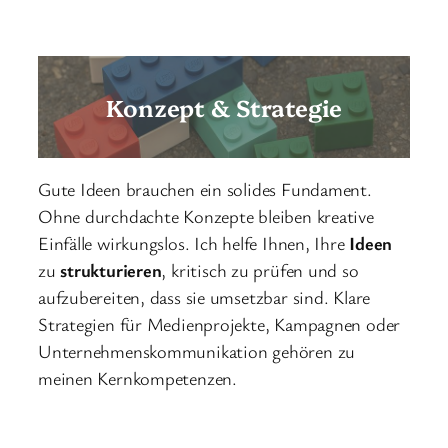
Konzept & Strategie
Gute Ideen brauchen ein solides Fundament.
Ohne durchdachte Konzepte bleiben kreative
Einfälle wirkungslos. Ich helfe Ihnen, Ihre
Ideen
zu
strukturieren
, kritisch zu prüfen und so
aufzubereiten, dass sie umsetzbar sind. Klare
Strategien für Medienprojekte, Kampagnen oder
Unternehmenskommunikation gehören zu
meinen Kernkompetenzen.