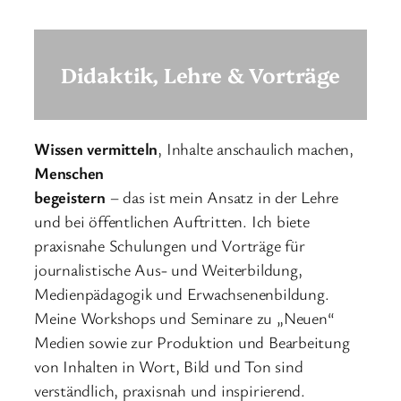
Didaktik, Lehre & Vorträge
Wissen
vermitteln
, Inhalte anschaulich machen,
Menschen
begeistern
– das ist mein Ansatz in der Lehre
und bei öffentlichen Auftritten. Ich biete
praxisnahe Schulungen und Vorträge für
journalistische Aus- und Weiterbildung,
Medienpädagogik und Erwachsenenbildung.
Meine Workshops und Seminare zu „Neuen“
Medien sowie zur Produktion und Bearbeitung
von Inhalten in Wort, Bild und Ton sind
verständlich, praxisnah und inspirierend.