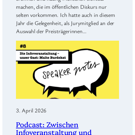
machen, die im öffentlichen Diskurs nur
selten vorkommen. Ich hatte auch in diesem
Jahr die Gelegenheit, als Jurymitglied an der
Auswahl der Preisträgerinnen…
3. April 2026
Podcast: Zwischen
Infoveranstaltung und