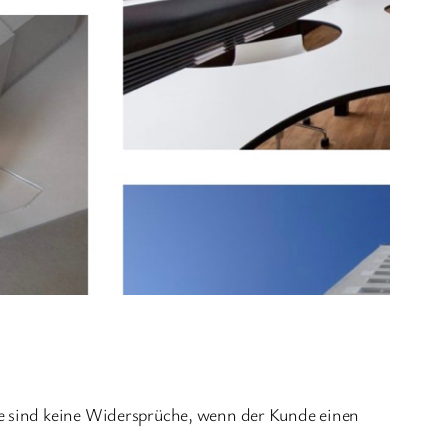
te sind keine Widersprüche, wenn der Kunde einen