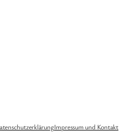
atenschutzerklärung
Impressum und Kontakt