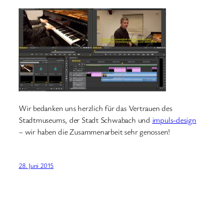
Wir bedanken uns herzlich für das Vertrauen des
Stadtmuseums, der Stadt Schwabach und
impuls-design
– wir haben die Zusammenarbeit sehr genossen!
28. Juni 2015