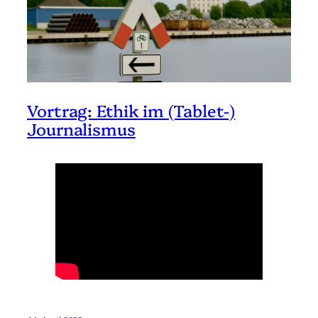
Vortrag: Ethik im (Tablet-)
Journalismus