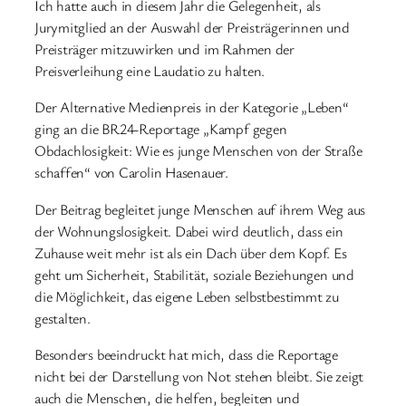
Ich hatte auch in diesem Jahr die Gelegenheit, als
Jurymitglied an der Auswahl der Preisträgerinnen und
Preisträger mitzuwirken und im Rahmen der
Preisverleihung eine Laudatio zu halten.
Der Alternative Medienpreis in der Kategorie „Leben“
ging an die BR24-Reportage „Kampf gegen
Obdachlosigkeit: Wie es junge Menschen von der Straße
schaffen“ von Carolin Hasenauer.
Der Beitrag begleitet junge Menschen auf ihrem Weg aus
der Wohnungslosigkeit. Dabei wird deutlich, dass ein
Zuhause weit mehr ist als ein Dach über dem Kopf. Es
geht um Sicherheit, Stabilität, soziale Beziehungen und
die Möglichkeit, das eigene Leben selbstbestimmt zu
gestalten.
Besonders beeindruckt hat mich, dass die Reportage
nicht bei der Darstellung von Not stehen bleibt. Sie zeigt
auch die Menschen, die helfen, begleiten und