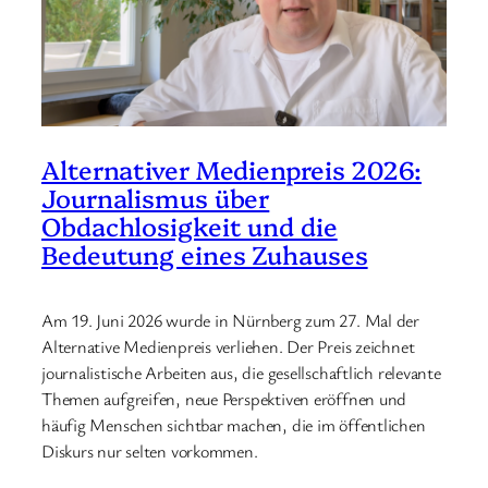
Alternativer Medienpreis 2026:
Journalismus über
Obdachlosigkeit und die
Bedeutung eines Zuhauses
Am 19. Juni 2026 wurde in Nürnberg zum 27. Mal der
Alternative Medienpreis verliehen. Der Preis zeichnet
journalistische Arbeiten aus, die gesellschaftlich relevante
Themen aufgreifen, neue Perspektiven eröffnen und
häufig Menschen sichtbar machen, die im öffentlichen
Diskurs nur selten vorkommen.