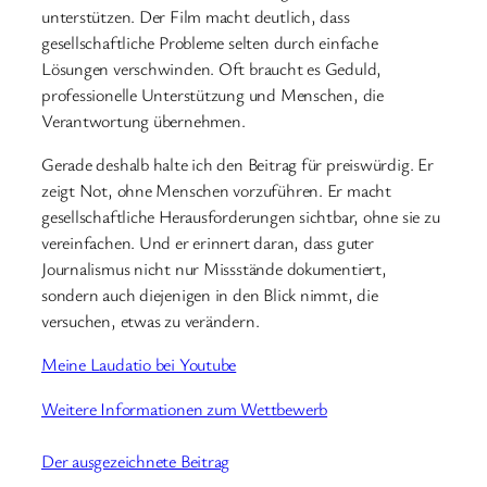
unterstützen. Der Film macht deutlich, dass
gesellschaftliche Probleme selten durch einfache
Lösungen verschwinden. Oft braucht es Geduld,
professionelle Unterstützung und Menschen, die
Verantwortung übernehmen.
Gerade deshalb halte ich den Beitrag für preiswürdig. Er
zeigt Not, ohne Menschen vorzuführen. Er macht
gesellschaftliche Herausforderungen sichtbar, ohne sie zu
vereinfachen. Und er erinnert daran, dass guter
Journalismus nicht nur Missstände dokumentiert,
sondern auch diejenigen in den Blick nimmt, die
versuchen, etwas zu verändern.
Meine Laudatio bei Youtube
Weitere Informationen zum Wettbewerb
Der ausgezeichnete Beitrag