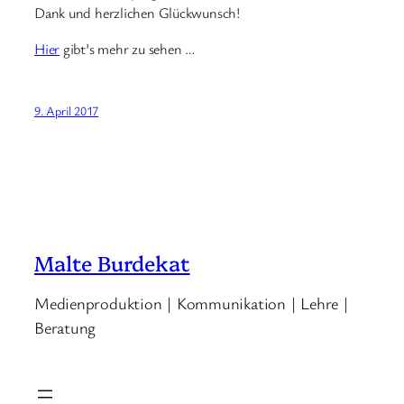
Dank und herzlichen Glückwunsch!
Hier
gibt’s mehr zu sehen …
9. April 2017
Malte Burdekat
Medienproduktion | Kommunikation | Lehre |
Beratung