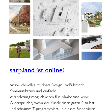
sarp.land ist online!
Anspruchsvolles, zeitloses Design, zielführende
Kommunikation und einfache
Veränderungsmöglichkeiten für Inhalte sind keine
Widersprüche, wenn der Kunde einen guten Plan hat
und schrammIT programmiert. In diesem Sinne vielen