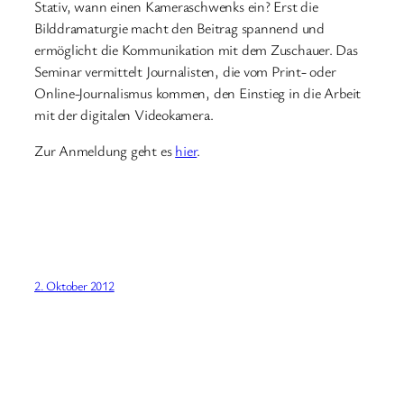
Stativ, wann einen Kameraschwenks ein? Erst die
Bilddramaturgie macht den Beitrag spannend und
ermöglicht die Kommunikation mit dem Zuschauer. Das
Seminar vermittelt Journalisten, die vom Print- oder
Online-Journalismus kommen, den Einstieg in die Arbeit
mit der digitalen Videokamera.
Zur Anmeldung geht es
hier
.
2. Oktober 2012