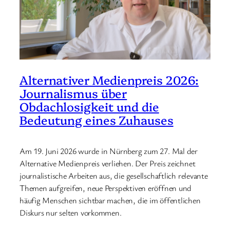
Alternativer Medienpreis 2026:
Journalismus über
Obdachlosigkeit und die
Bedeutung eines Zuhauses
Am 19. Juni 2026 wurde in Nürnberg zum 27. Mal der
Alternative Medienpreis verliehen. Der Preis zeichnet
journalistische Arbeiten aus, die gesellschaftlich relevante
Themen aufgreifen, neue Perspektiven eröffnen und
häufig Menschen sichtbar machen, die im öffentlichen
Diskurs nur selten vorkommen.