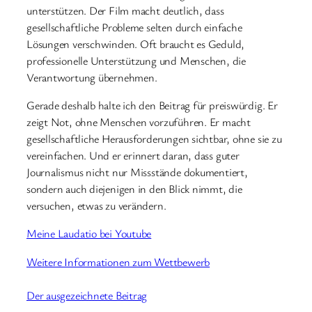
unterstützen. Der Film macht deutlich, dass
gesellschaftliche Probleme selten durch einfache
Lösungen verschwinden. Oft braucht es Geduld,
professionelle Unterstützung und Menschen, die
Verantwortung übernehmen.
Gerade deshalb halte ich den Beitrag für preiswürdig. Er
zeigt Not, ohne Menschen vorzuführen. Er macht
gesellschaftliche Herausforderungen sichtbar, ohne sie zu
vereinfachen. Und er erinnert daran, dass guter
Journalismus nicht nur Missstände dokumentiert,
sondern auch diejenigen in den Blick nimmt, die
versuchen, etwas zu verändern.
Meine Laudatio bei Youtube
Weitere Informationen zum Wettbewerb
Der ausgezeichnete Beitrag