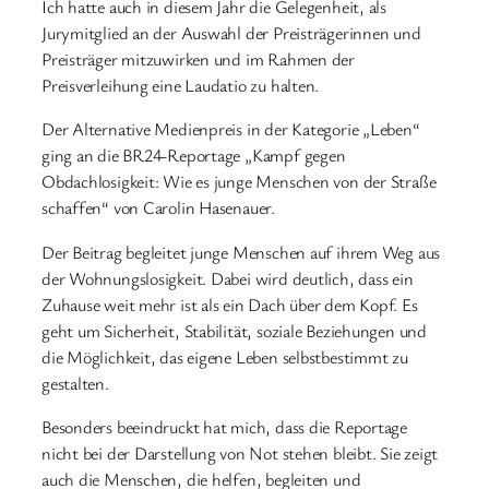
Ich hatte auch in diesem Jahr die Gelegenheit, als
Jurymitglied an der Auswahl der Preisträgerinnen und
Preisträger mitzuwirken und im Rahmen der
Preisverleihung eine Laudatio zu halten.
Der Alternative Medienpreis in der Kategorie „Leben“
ging an die BR24-Reportage „Kampf gegen
Obdachlosigkeit: Wie es junge Menschen von der Straße
schaffen“ von Carolin Hasenauer.
Der Beitrag begleitet junge Menschen auf ihrem Weg aus
der Wohnungslosigkeit. Dabei wird deutlich, dass ein
Zuhause weit mehr ist als ein Dach über dem Kopf. Es
geht um Sicherheit, Stabilität, soziale Beziehungen und
die Möglichkeit, das eigene Leben selbstbestimmt zu
gestalten.
Besonders beeindruckt hat mich, dass die Reportage
nicht bei der Darstellung von Not stehen bleibt. Sie zeigt
auch die Menschen, die helfen, begleiten und