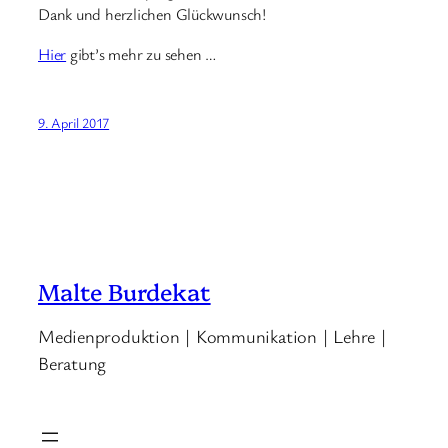
Dank und herzlichen Glückwunsch!
Hier
gibt’s mehr zu sehen …
9. April 2017
Malte Burdekat
Medienproduktion | Kommunikation | Lehre |
Beratung