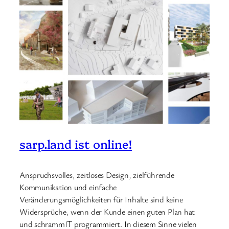
sarp.land ist online!
Anspruchsvolles, zeitloses Design, zielführende
Kommunikation und einfache
Veränderungsmöglichkeiten für Inhalte sind keine
Widersprüche, wenn der Kunde einen guten Plan hat
und schrammIT programmiert. In diesem Sinne vielen