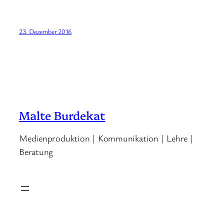
23. Dezember 2016
Malte Burdekat
Medienproduktion | Kommunikation | Lehre |
Beratung