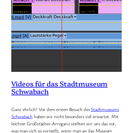
Videos für das Stadtmuseum
Schwabach
Ganz ehrlich? Vor dem ersten Besuch des
Stadtmuseums
Schwabach
haben wir nicht besonders viel erwartet. Mit
leichter Großstädter-Arroganz stellten wir uns das vor,
was man sich so vorstellt, wenn man an das Museum