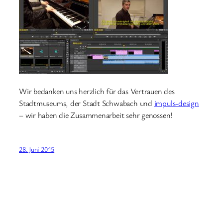
Wir bedanken uns herzlich für das Vertrauen des
Stadtmuseums, der Stadt Schwabach und
impuls-design
– wir haben die Zusammenarbeit sehr genossen!
28. Juni 2015