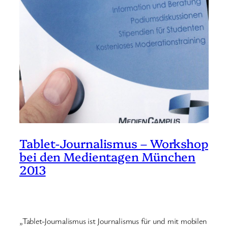
Tablet-Journalismus – Workshop
bei den Medientagen München
2013
„Tablet-Journalismus ist Journalismus für und mit mobilen