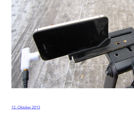
12. Oktober 2013