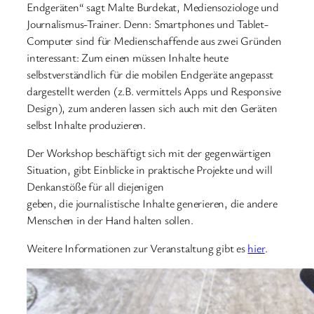
Endgeräten“ sagt Malte Burdekat, Mediensoziologe und
Journalismus-Trainer. Denn: Smartphones und Tablet-
Computer sind für Medienschaffende aus zwei Gründen
interessant: Zum einen müssen Inhalte heute
selbstverständlich für die mobilen Endgeräte angepasst
dargestellt werden (z.B. vermittels Apps und Responsive
Design), zum anderen lassen sich auch mit den Geräten
selbst Inhalte produzieren.
Der Workshop beschäftigt sich mit der gegenwärtigen
Situation, gibt Einblicke in praktische Projekte und will
Denkanstöße für all diejenigen
geben, die journalistische Inhalte generieren, die andere
Menschen in der Hand halten sollen.
Weitere Informationen zur Veranstaltung gibt es
hier
.