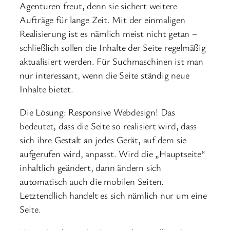
Agenturen freut, denn sie sichert weitere
Aufträge für lange Zeit. Mit der einmaligen
Realisierung ist es nämlich meist nicht getan –
schließlich sollen die Inhalte der Seite regelmäßig
aktualisiert werden. Für Suchmaschinen ist man
nur interessant, wenn die Seite ständig neue
Inhalte bietet.
Die Lösung: Responsive Webdesign! Das
bedeutet, dass die Seite so realisiert wird, dass
sich ihre Gestalt an jedes Gerät, auf dem sie
aufgerufen wird, anpasst. Wird die „Hauptseite“
inhaltlich geändert, dann ändern sich
automatisch auch die mobilen Seiten.
Letztendlich handelt es sich nämlich nur um eine
Seite.