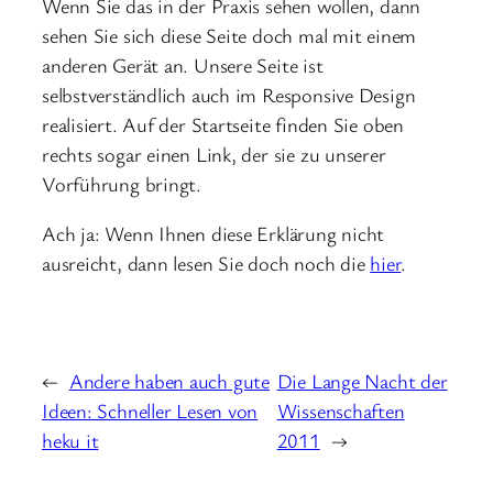
Wenn Sie das in der Praxis sehen wollen, dann
sehen Sie sich diese Seite doch mal mit einem
anderen Gerät an. Unsere Seite ist
selbstverständlich auch im Responsive Design
realisiert. Auf der Startseite finden Sie oben
rechts sogar einen Link, der sie zu unserer
Vorführung bringt.
Ach ja: Wenn Ihnen diese Erklärung nicht
ausreicht, dann lesen Sie doch noch die
hier
.
←
Andere haben auch gute
Die Lange Nacht der
Ideen: Schneller Lesen von
Wissenschaften
heku it
2011
→