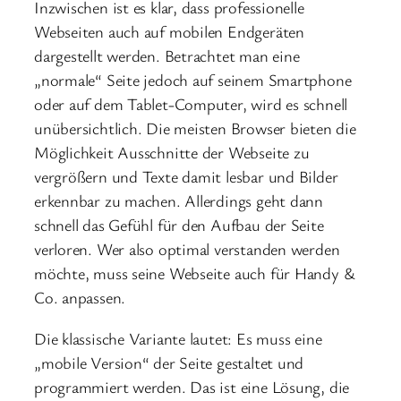
Inzwischen ist es klar, dass professionelle
Webseiten auch auf mobilen Endgeräten
dargestellt werden. Betrachtet man eine
„normale“ Seite jedoch auf seinem Smartphone
oder auf dem Tablet-Computer, wird es schnell
unübersichtlich. Die meisten Browser bieten die
Möglichkeit Ausschnitte der Webseite zu
vergrößern und Texte damit lesbar und Bilder
erkennbar zu machen. Allerdings geht dann
schnell das Gefühl für den Aufbau der Seite
verloren. Wer also optimal verstanden werden
möchte, muss seine Webseite auch für Handy &
Co. anpassen.
Die klassische Variante lautet: Es muss eine
„mobile Version“ der Seite gestaltet und
programmiert werden. Das ist eine Lösung, die