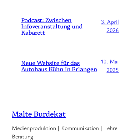
Podcast: Zwischen
3. April
Infoveranstaltung und
2026
Kabarett
10. Mai
Neue Website für das
Autohaus Kühn in Erlangen
2025
Malte Burdekat
Medienproduktion | Kommunikation | Lehre |
Beratung