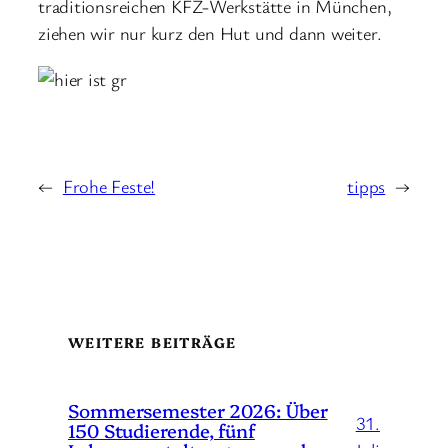
traditionsreichen KFZ-Werkstätte in München,
ziehen wir nur kurz den Hut und dann weiter.
←
Frohe Feste!
tipps
→
WEITERE BEITRÄGE
Sommersemester 2026: Über
31.
150 Studierende, fünf