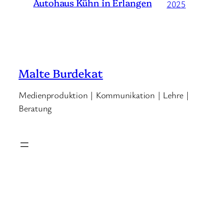
Autohaus Kühn in Erlangen
2025
Malte Burdekat
Medienproduktion | Kommunikation | Lehre |
Beratung