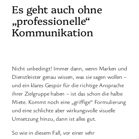
Es geht auch ohne
„professionelle“
Kommunikation
Nicht unbedingt! Immer dann, wenn Marken und
Dienstleister genau wissen, was sie sagen wollen –
und ein klares Gespür für die richtige Ansprache
ihrer Zielgruppe haben – ist das schon die halbe
Miete. Kommt noch eine „griffige“ Formulierung
und eine schlichte aber wirkungsvolle visuelle
Umsetzung hinzu, dann ist alles gut.
So wie in diesem Fall, vor einer sehr