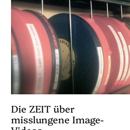
Die ZEIT über
misslungene Image-
Videos