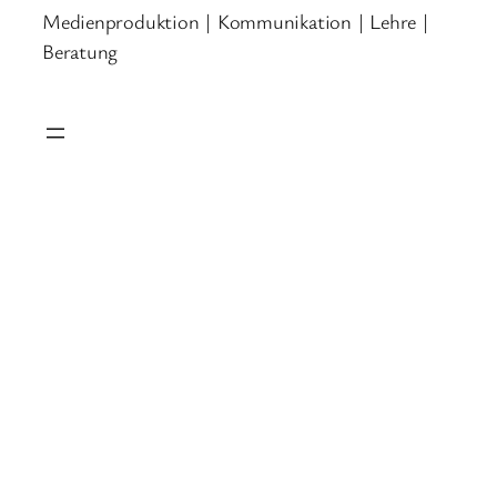
Medienproduktion | Kommunikation | Lehre |
Beratung