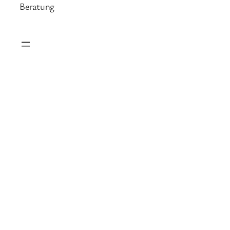
Beratung