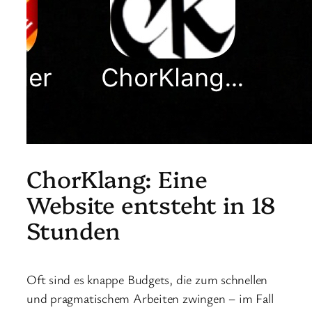
ChorKlang: Eine
Website entsteht in 18
Stunden
Oft sind es knappe Budgets, die zum schnellen
und pragmatischem Arbeiten zwingen – im Fall