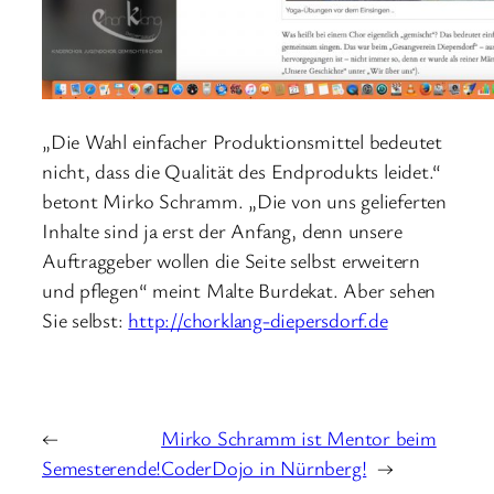
„Die Wahl einfacher Produktionsmittel bedeutet
nicht, dass die Qualität des Endprodukts leidet.“
betont Mirko Schramm. „Die von uns gelieferten
Inhalte sind ja erst der Anfang, denn unsere
Auftraggeber wollen die Seite selbst erweitern
und pflegen“ meint Malte Burdekat. Aber sehen
Sie selbst:
http://chorklang-diepersdorf.de
←
Mirko Schramm ist Mentor beim
Semesterende!
CoderDojo in Nürnberg!
→