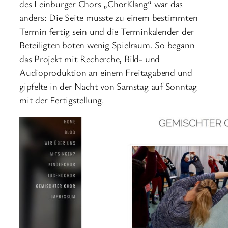
des Leinburger Chors „ChorKlang“ war das
anders: Die Seite musste zu einem bestimmten
Termin fertig sein und die Terminkalender der
Beteiligten boten wenig Spielraum. So begann
das Projekt mit Recherche, Bild- und
Audioproduktion an einem Freitagabend und
gipfelte in der Nacht von Samstag auf Sonntag
mit der Fertigstellung.